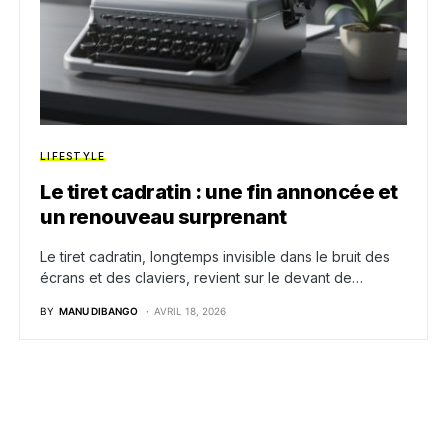
LIFESTYLE
Le tiret cadratin : une fin annoncée et
un renouveau surprenant
Le tiret cadratin, longtemps invisible dans le bruit des
écrans et des claviers, revient sur le devant de…
BY
MANU DIBANGO
AVRIL 18, 2026