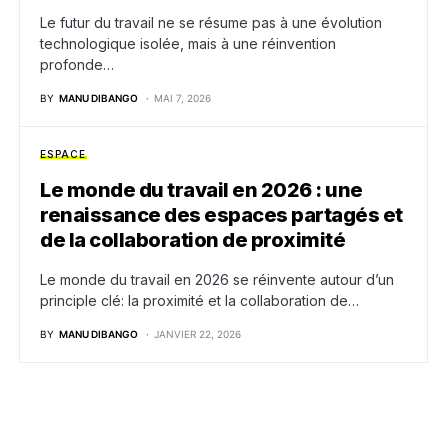
Le futur du travail ne se résume pas à une évolution
technologique isolée, mais à une réinvention
profonde…
BY
MANU DIBANGO
MAI 7, 2026
ESPACE
Le monde du travail en 2026 : une
renaissance des espaces partagés et
de la collaboration de proximité
Le monde du travail en 2026 se réinvente autour d’un
principle clé: la proximité et la collaboration de…
BY
MANU DIBANGO
JANVIER 22, 2026