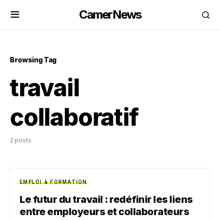
CamerNews
Browsing Tag
travail
collaboratif
2 posts
EMPLOI & FORMATION
Le futur du travail : redéfinir les liens
entre employeurs et collaborateurs