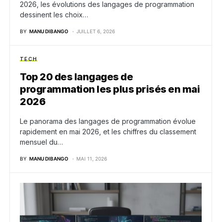
2026, les évolutions des langages de programmation
dessinent les choix…
BY
MANU DIBANGO
JUILLET 6, 2026
TECH
Top 20 des langages de
programmation les plus prisés en mai
2026
Le panorama des langages de programmation évolue
rapidement en mai 2026, et les chiffres du classement
mensuel du…
BY
MANU DIBANGO
MAI 11, 2026