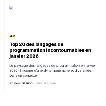
SEO
Top 20 des langages de
programmation incontournables en
janvier 2026
Le paysage des langages de programmation en janvier
2026 témoigne d’une dynamique riche et diversifiée.
Dans un contexte…
BY
MANU DIBANGO
JANVIER 5, 2026