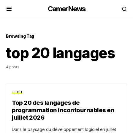
CamerNews
Browsing Tag
top 20 langages
4 posts
TECH
Top 20 des langages de
programmation incontournables en
juillet 2026
Dans le paysage du développement logiciel en juillet