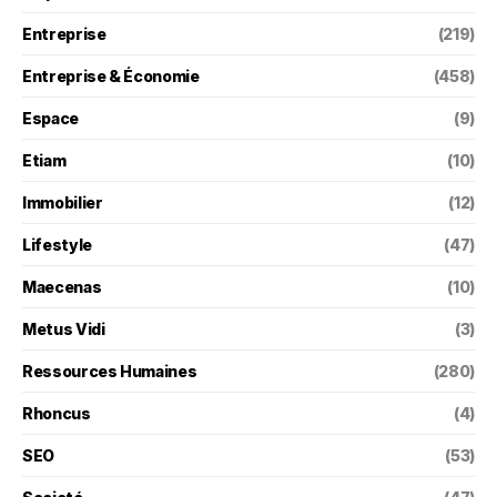
Entreprise
(219)
Entreprise & Économie
(458)
Espace
(9)
Etiam
(10)
Immobilier
(12)
Lifestyle
(47)
Maecenas
(10)
Metus Vidi
(3)
Ressources Humaines
(280)
Rhoncus
(4)
SEO
(53)