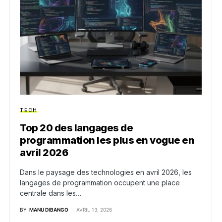
TECH
Top 20 des langages de
programmation les plus en vogue en
avril 2026
Dans le paysage des technologies en avril 2026, les
langages de programmation occupent une place
centrale dans les…
BY
MANU DIBANGO
AVRIL 13, 2026