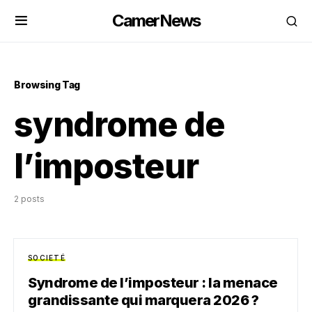
CamerNews
Browsing Tag
syndrome de
l’imposteur
2 posts
SOCIETÉ
Syndrome de l’imposteur : la menace
grandissante qui marquera 2026 ?