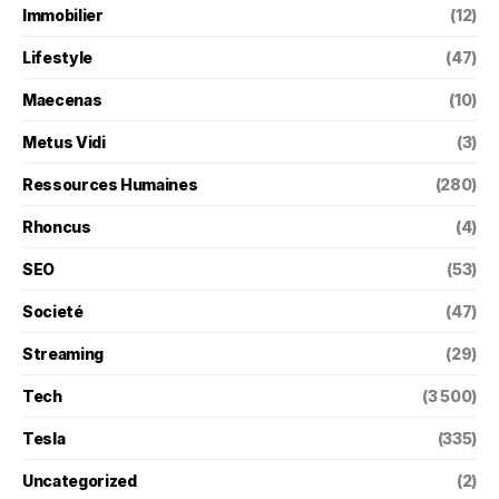
Immobilier
(12)
Lifestyle
(47)
Maecenas
(10)
Metus Vidi
(3)
Ressources Humaines
(280)
Rhoncus
(4)
SEO
(53)
Societé
(47)
Streaming
(29)
Tech
(3 500)
Tesla
(335)
Uncategorized
(2)