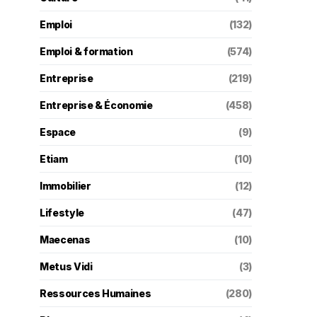
Emploi
(132)
Emploi & formation
(574)
Entreprise
(219)
Entreprise & Économie
(458)
Espace
(9)
Etiam
(10)
Immobilier
(12)
Lifestyle
(47)
Maecenas
(10)
Metus Vidi
(3)
Ressources Humaines
(280)