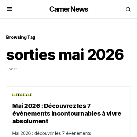
CamerNews
Browsing Tag
sorties mai 2026
1 post
LIFESTYLE
Mai 2026 : Découvrez les 7
événements incontournables à vivre
absolument
Mai 2026 : découvrir les 7 événements