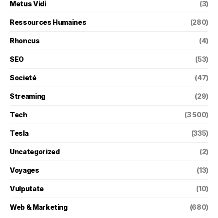
Metus Vidi
(3)
Ressources Humaines
(280)
Rhoncus
(4)
SEO
(53)
Societé
(47)
Streaming
(29)
Tech
(3 500)
Tesla
(335)
Uncategorized
(2)
Voyages
(13)
Vulputate
(10)
Web & Marketing
(680)