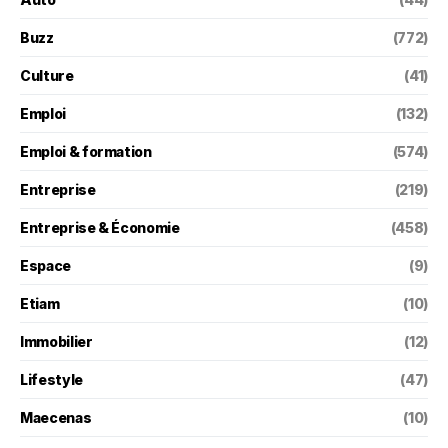
Buzz
(772)
Culture
(41)
Emploi
(132)
Emploi & formation
(574)
Entreprise
(219)
Entreprise & Économie
(458)
Espace
(9)
Etiam
(10)
Immobilier
(12)
Lifestyle
(47)
Maecenas
(10)