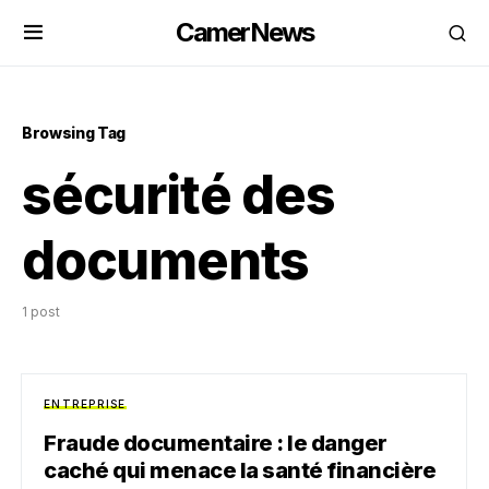
CamerNews
Browsing Tag
sécurité des
documents
1 post
ENTREPRISE
Fraude documentaire : le danger
caché qui menace la santé financière