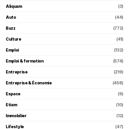
Aliquam
(3)
Auto
(44)
Buzz
(772)
Culture
(41)
Emploi
(132)
Emploi & formation
(574)
Entreprise
(219)
Entreprise & Économie
(458)
Espace
(9)
Etiam
(10)
Immobilier
(12)
Lifestyle
(47)