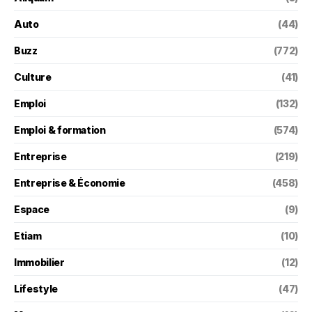
Auto
(44)
Buzz
(772)
Culture
(41)
Emploi
(132)
Emploi & formation
(574)
Entreprise
(219)
Entreprise & Économie
(458)
Espace
(9)
Etiam
(10)
Immobilier
(12)
Lifestyle
(47)