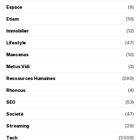
Espace
(9)
Etiam
(10)
Immobilier
(12)
Lifestyle
(47)
Maecenas
(10)
Metus Vidi
(3)
Ressources Humaines
(280)
Rhoncus
(4)
SEO
(53)
Societé
(47)
Streaming
(29)
Tech
(3 500)