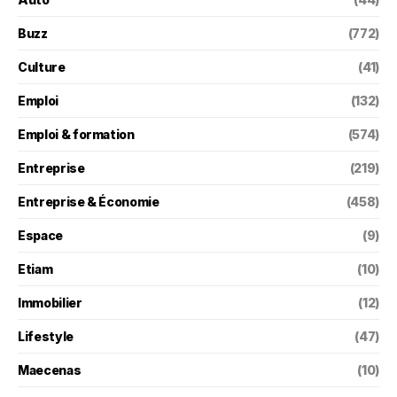
Buzz
(772)
Culture
(41)
Emploi
(132)
Emploi & formation
(574)
Entreprise
(219)
Entreprise & Économie
(458)
Espace
(9)
Etiam
(10)
Immobilier
(12)
Lifestyle
(47)
Maecenas
(10)