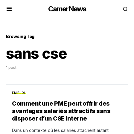
CamerNews
Browsing Tag
sans cse
1 post
EMPLOI
Comment une PME peut offrir des
avantages salariés attractifs sans
disposer d’un CSE interne
Dans un contexte où les salariés attachent autant