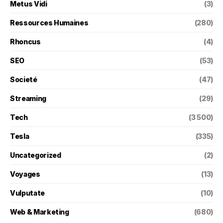
Metus Vidi
(3)
Ressources Humaines
(280)
Rhoncus
(4)
SEO
(53)
Societé
(47)
Streaming
(29)
Tech
(3 500)
Tesla
(335)
Uncategorized
(2)
Voyages
(13)
Vulputate
(10)
Web & Marketing
(680)