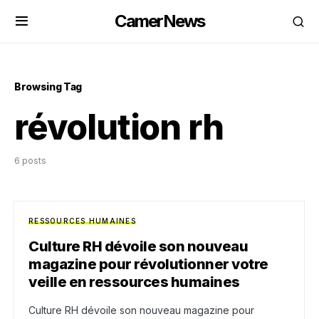
CamerNews
Browsing Tag
révolution rh
6 posts
RESSOURCES HUMAINES
Culture RH dévoile son nouveau
magazine pour révolutionner votre
veille en ressources humaines
Culture RH dévoile son nouveau magazine pour