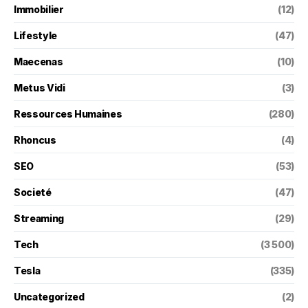
Immobilier
(12)
Lifestyle
(47)
Maecenas
(10)
Metus Vidi
(3)
Ressources Humaines
(280)
Rhoncus
(4)
SEO
(53)
Societé
(47)
Streaming
(29)
Tech
(3 500)
Tesla
(335)
Uncategorized
(2)