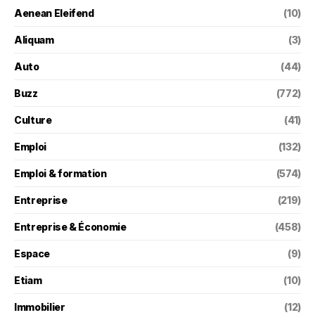
Aenean Eleifend
(10)
Aliquam
(3)
Auto
(44)
Buzz
(772)
Culture
(41)
Emploi
(132)
Emploi & formation
(574)
Entreprise
(219)
Entreprise & Économie
(458)
Espace
(9)
Etiam
(10)
Immobilier
(12)