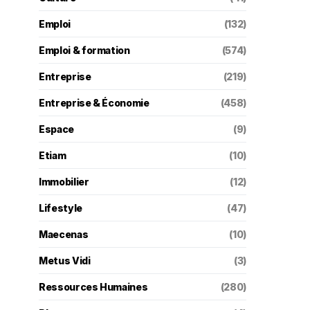
Emploi
(132)
Emploi & formation
(574)
Entreprise
(219)
Entreprise & Économie
(458)
Espace
(9)
Etiam
(10)
Immobilier
(12)
Lifestyle
(47)
Maecenas
(10)
Metus Vidi
(3)
Ressources Humaines
(280)