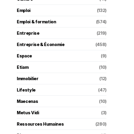
Emploi
(132)
Emploi & formation
(574)
Entreprise
(219)
Entreprise & Économie
(458)
Espace
(9)
Etiam
(10)
Immobilier
(12)
Lifestyle
(47)
Maecenas
(10)
Metus Vidi
(3)
Ressources Humaines
(280)