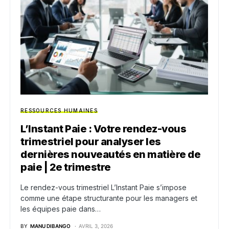
RESSOURCES HUMAINES
L’Instant Paie : Votre rendez-vous
trimestriel pour analyser les
dernières nouveautés en matière de
paie | 2e trimestre
Le rendez-vous trimestriel L’Instant Paie s’impose
comme une étape structurante pour les managers et
les équipes paie dans…
BY
MANU DIBANGO
AVRIL 3, 2026