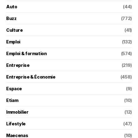
Auto
(44)
Buzz
(772)
Culture
(41)
Emploi
(132)
Emploi & formation
(574)
Entreprise
(219)
Entreprise & Économie
(458)
Espace
(9)
Etiam
(10)
Immobilier
(12)
Lifestyle
(47)
Maecenas
(10)