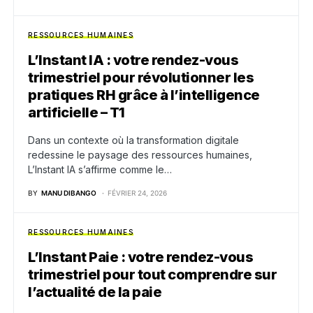
RESSOURCES HUMAINES
L’Instant IA : votre rendez-vous
trimestriel pour révolutionner les
pratiques RH grâce à l’intelligence
artificielle – T1
Dans un contexte où la transformation digitale
redessine le paysage des ressources humaines,
L’Instant IA s’affirme comme le…
BY
MANU DIBANGO
FÉVRIER 24, 2026
RESSOURCES HUMAINES
L’Instant Paie : votre rendez-vous
trimestriel pour tout comprendre sur
l’actualité de la paie