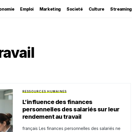
onomie
Emploi
Marketing
Societé
Culture
Streaming
avail
RESSOURCES HUMAINES
L’influence des finances
personnelles des salariés sur leur
rendement au travail
français Les finances personnelles des salariés ne