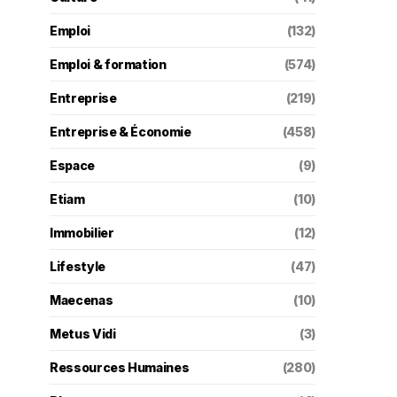
Emploi
(132)
Emploi & formation
(574)
Entreprise
(219)
Entreprise & Économie
(458)
Espace
(9)
Etiam
(10)
Immobilier
(12)
Lifestyle
(47)
Maecenas
(10)
Metus Vidi
(3)
Ressources Humaines
(280)