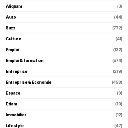
Aliquam
(3)
Auto
(44)
Buzz
(772)
Culture
(41)
Emploi
(132)
Emploi & formation
(574)
Entreprise
(219)
Entreprise & Économie
(458)
Espace
(9)
Etiam
(10)
Immobilier
(12)
Lifestyle
(47)