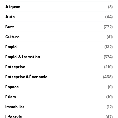
Aliquam
(3)
Auto
(44)
Buzz
(772)
Culture
(41)
Emploi
(132)
Emploi & formation
(574)
Entreprise
(219)
Entreprise & Économie
(458)
Espace
(9)
Etiam
(10)
Immobilier
(12)
Lifestyle
(47)