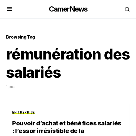
CamerNews
Browsing Tag
rémunération des
salariés
1 post
ENTREPRISE
Pouvoir d’achat et bénéfices salariés
: l’essor irrésistible de la