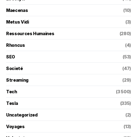
Maecenas
(10)
Metus Vidi
(3)
Ressources Humaines
(280)
Rhoncus
(4)
SEO
(53)
Societé
(47)
Streaming
(29)
Tech
(3 500)
Tesla
(335)
Uncategorized
(2)
Voyages
(13)