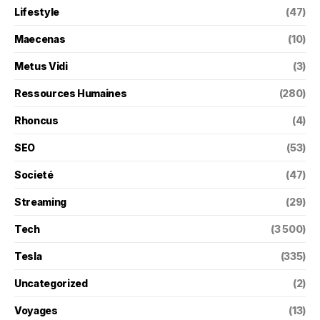
Lifestyle
(47)
Maecenas
(10)
Metus Vidi
(3)
Ressources Humaines
(280)
Rhoncus
(4)
SEO
(53)
Societé
(47)
Streaming
(29)
Tech
(3 500)
Tesla
(335)
Uncategorized
(2)
Voyages
(13)