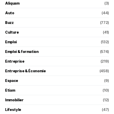
Aliquam
(3)
Auto
(44)
Buzz
(772)
Culture
(41)
Emploi
(132)
Emploi & formation
(574)
Entreprise
(219)
Entreprise & Économie
(458)
Espace
(9)
Etiam
(10)
Immobilier
(12)
Lifestyle
(47)