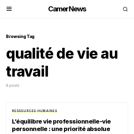
CamerNews
Browsing Tag
qualité de vie au
travail
6 posts
RESSOURCES HUMAINES
L’équilibre vie professionnelle-vie
personnelle : une priorité absolue