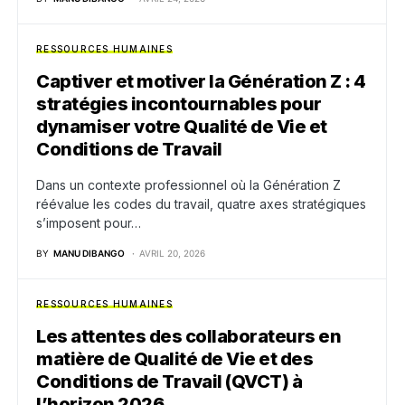
RESSOURCES HUMAINES
Captiver et motiver la Génération Z : 4
stratégies incontournables pour
dynamiser votre Qualité de Vie et
Conditions de Travail
Dans un contexte professionnel où la Génération Z
réévalue les codes du travail, quatre axes stratégiques
s’imposent pour…
BY
MANU DIBANGO
AVRIL 20, 2026
RESSOURCES HUMAINES
Les attentes des collaborateurs en
matière de Qualité de Vie et des
Conditions de Travail (QVCT) à
l’horizon 2026