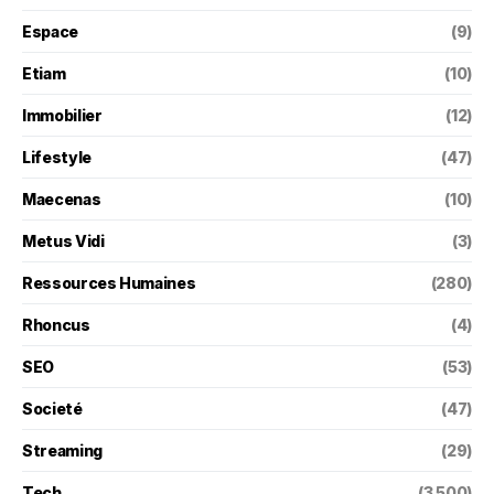
Espace
(9)
Etiam
(10)
Immobilier
(12)
Lifestyle
(47)
Maecenas
(10)
Metus Vidi
(3)
Ressources Humaines
(280)
Rhoncus
(4)
SEO
(53)
Societé
(47)
Streaming
(29)
Tech
(3 500)