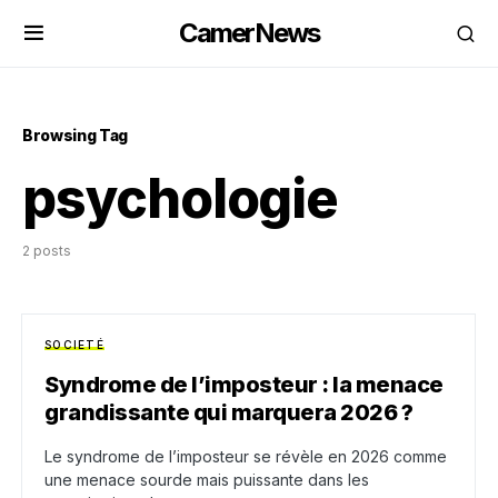
CamerNews
Browsing Tag
psychologie
2 posts
SOCIETÉ
Syndrome de l’imposteur : la menace
grandissante qui marquera 2026 ?
Le syndrome de l’imposteur se révèle en 2026 comme
une menace sourde mais puissante dans les