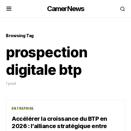
CamerNews
Browsing Tag
prospection
digitale btp
1 post
ENTREPRISE
Accélérer la croissance du BTP en
2026 : l’alliance stratégique entre