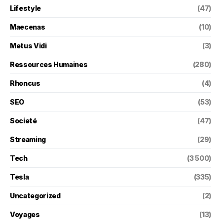
Lifestyle
(47)
Maecenas
(10)
Metus Vidi
(3)
Ressources Humaines
(280)
Rhoncus
(4)
SEO
(53)
Societé
(47)
Streaming
(29)
Tech
(3 500)
Tesla
(335)
Uncategorized
(2)
Voyages
(13)