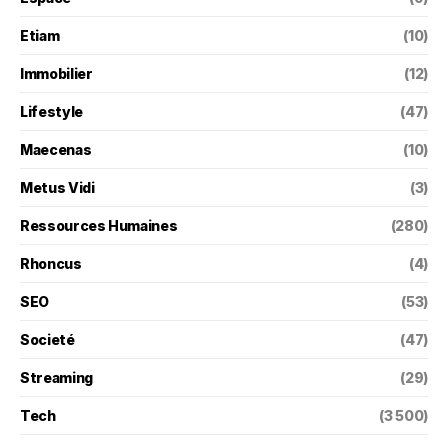
Etiam
(10)
Immobilier
(12)
Lifestyle
(47)
Maecenas
(10)
Metus Vidi
(3)
Ressources Humaines
(280)
Rhoncus
(4)
SEO
(53)
Societé
(47)
Streaming
(29)
Tech
(3 500)