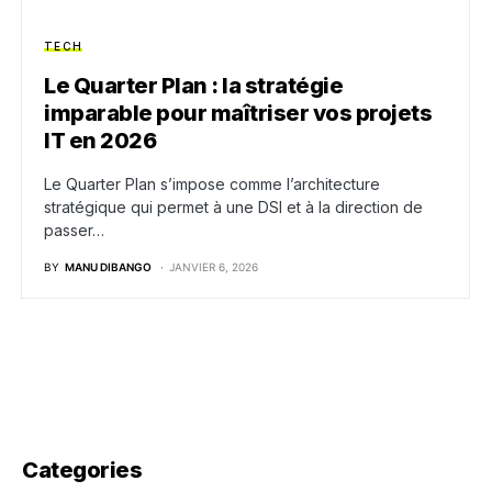
TECH
Le Quarter Plan : la stratégie
imparable pour maîtriser vos projets
IT en 2026
Le Quarter Plan s’impose comme l’architecture
stratégique qui permet à une DSI et à la direction de
passer…
BY
MANU DIBANGO
JANVIER 6, 2026
Categories