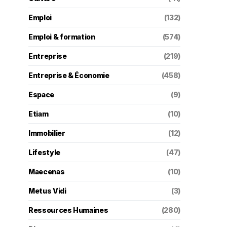
Emploi
(132)
Emploi & formation
(574)
Entreprise
(219)
Entreprise & Économie
(458)
Espace
(9)
Etiam
(10)
Immobilier
(12)
Lifestyle
(47)
Maecenas
(10)
Metus Vidi
(3)
Ressources Humaines
(280)