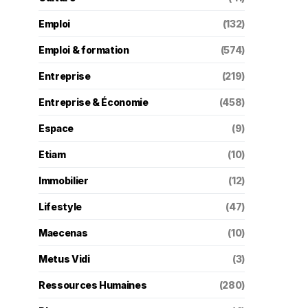
Emploi
(132)
Emploi & formation
(574)
Entreprise
(219)
Entreprise & Économie
(458)
Espace
(9)
Etiam
(10)
Immobilier
(12)
Lifestyle
(47)
Maecenas
(10)
Metus Vidi
(3)
Ressources Humaines
(280)