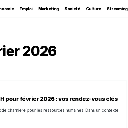
onomie
Emploi
Marketing
Societé
Culture
Streaming
rier 2026
H pour février 2026 : vos rendez-vous clés
ode charnière pour les ressources humaines. Dans un contexte