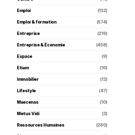
Emploi
(132)
Emploi & formation
(574)
Entreprise
(219)
Entreprise & Économie
(458)
Espace
(9)
Etiam
(10)
Immobilier
(12)
Lifestyle
(47)
Maecenas
(10)
Metus Vidi
(3)
Ressources Humaines
(280)