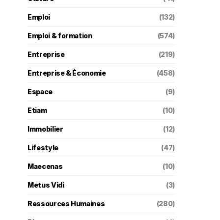
Emploi
(132)
Emploi & formation
(574)
Entreprise
(219)
Entreprise & Économie
(458)
Espace
(9)
Etiam
(10)
Immobilier
(12)
Lifestyle
(47)
Maecenas
(10)
Metus Vidi
(3)
Ressources Humaines
(280)