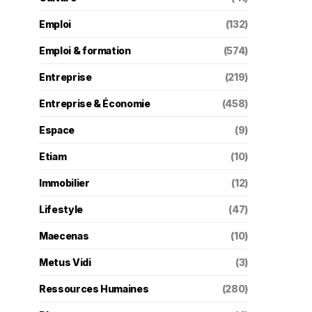
Emploi
(132)
Emploi & formation
(574)
Entreprise
(219)
Entreprise & Économie
(458)
Espace
(9)
Etiam
(10)
Immobilier
(12)
Lifestyle
(47)
Maecenas
(10)
Metus Vidi
(3)
Ressources Humaines
(280)