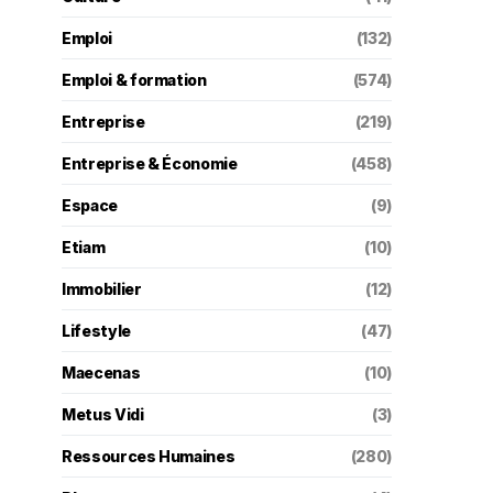
Emploi
(132)
Emploi & formation
(574)
Entreprise
(219)
Entreprise & Économie
(458)
Espace
(9)
Etiam
(10)
Immobilier
(12)
Lifestyle
(47)
Maecenas
(10)
Metus Vidi
(3)
Ressources Humaines
(280)