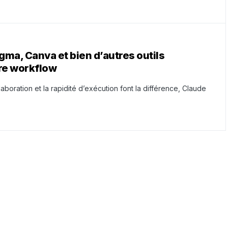
gma, Canva et bien d’autres outils
re workflow
boration et la rapidité d’exécution font la différence, Claude