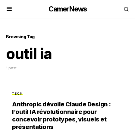
CamerNews
Browsing Tag
outil ia
1 post
TECH
Anthropic dévoile Claude Design :
l’outil IA révolutionnaire pour
concevoir prototypes, visuels et
présentations