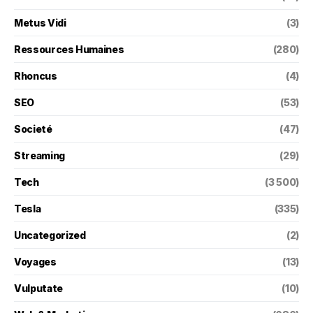
Metus Vidi
(3)
Ressources Humaines
(280)
Rhoncus
(4)
SEO
(53)
Societé
(47)
Streaming
(29)
Tech
(3 500)
Tesla
(335)
Uncategorized
(2)
Voyages
(13)
Vulputate
(10)