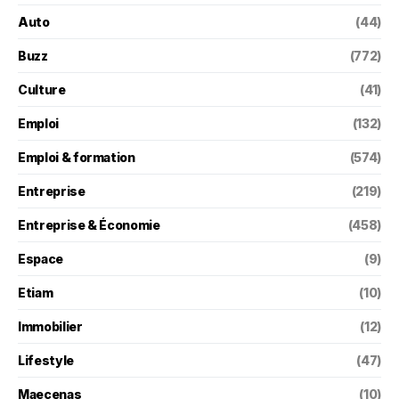
Auto
(44)
Buzz
(772)
Culture
(41)
Emploi
(132)
Emploi & formation
(574)
Entreprise
(219)
Entreprise & Économie
(458)
Espace
(9)
Etiam
(10)
Immobilier
(12)
Lifestyle
(47)
Maecenas
(10)