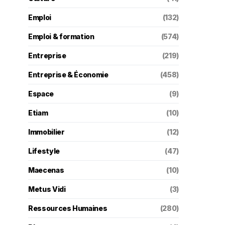
Emploi
(132)
Emploi & formation
(574)
Entreprise
(219)
Entreprise & Économie
(458)
Espace
(9)
Etiam
(10)
Immobilier
(12)
Lifestyle
(47)
Maecenas
(10)
Metus Vidi
(3)
Ressources Humaines
(280)