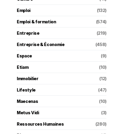
Emploi
(132)
Emploi & formation
(574)
Entreprise
(219)
Entreprise & Économie
(458)
Espace
(9)
Etiam
(10)
Immobilier
(12)
Lifestyle
(47)
Maecenas
(10)
Metus Vidi
(3)
Ressources Humaines
(280)