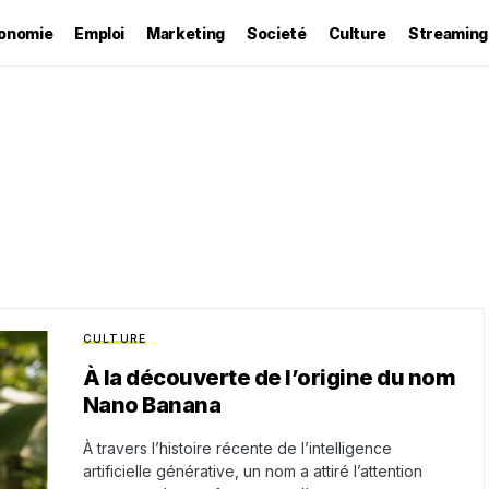
onomie
Emploi
Marketing
Societé
Culture
Streaming
CULTURE
À la découverte de l’origine du nom
Nano Banana
À travers l’histoire récente de l’intelligence
artificielle générative, un nom a attiré l’attention