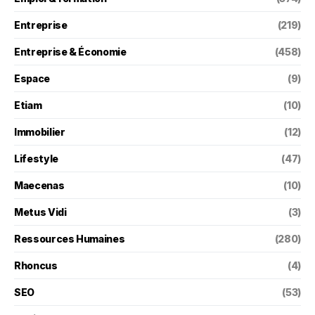
Entreprise
(219)
Entreprise & Économie
(458)
Espace
(9)
Etiam
(10)
Immobilier
(12)
Lifestyle
(47)
Maecenas
(10)
Metus Vidi
(3)
Ressources Humaines
(280)
Rhoncus
(4)
SEO
(53)