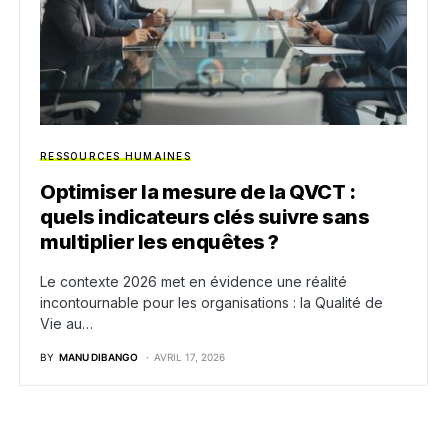
RESSOURCES HUMAINES
Optimiser la mesure de la QVCT :
quels indicateurs clés suivre sans
multiplier les enquêtes ?
Le contexte 2026 met en évidence une réalité
incontournable pour les organisations : la Qualité de
Vie au…
BY
MANU DIBANGO
AVRIL 17, 2026