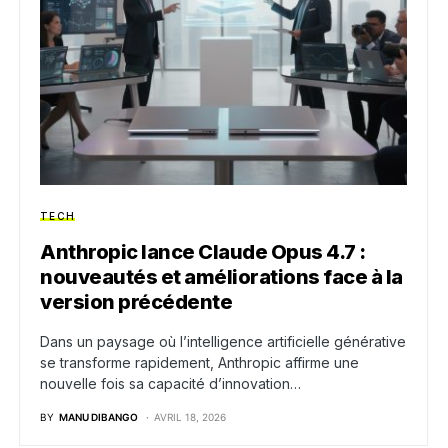
TECH
Anthropic lance Claude Opus 4.7 :
nouveautés et améliorations face à la
version précédente
Dans un paysage où l’intelligence artificielle générative
se transforme rapidement, Anthropic affirme une
nouvelle fois sa capacité d’innovation…
BY
MANU DIBANGO
AVRIL 18, 2026