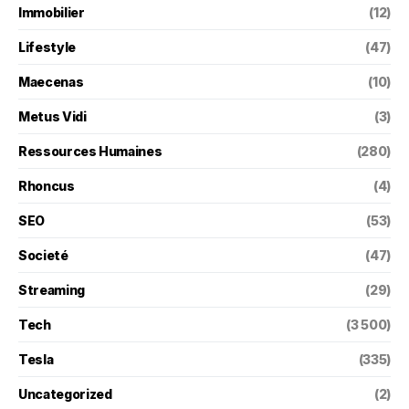
Immobilier
(12)
Lifestyle
(47)
Maecenas
(10)
Metus Vidi
(3)
Ressources Humaines
(280)
Rhoncus
(4)
SEO
(53)
Societé
(47)
Streaming
(29)
Tech
(3 500)
Tesla
(335)
Uncategorized
(2)