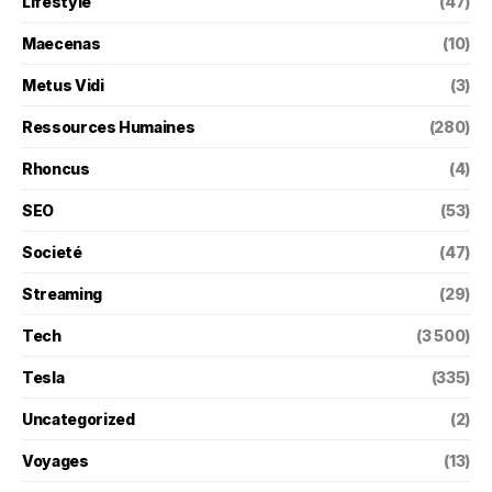
Lifestyle
(47)
Maecenas
(10)
Metus Vidi
(3)
Ressources Humaines
(280)
Rhoncus
(4)
SEO
(53)
Societé
(47)
Streaming
(29)
Tech
(3 500)
Tesla
(335)
Uncategorized
(2)
Voyages
(13)