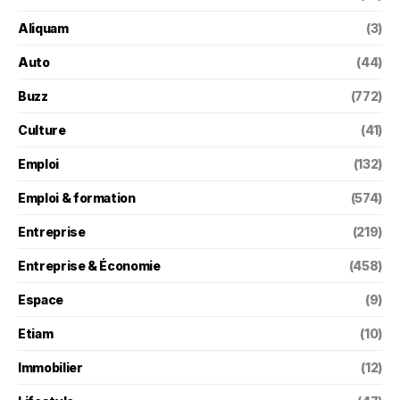
Aliquam
(3)
Auto
(44)
Buzz
(772)
Culture
(41)
Emploi
(132)
Emploi & formation
(574)
Entreprise
(219)
Entreprise & Économie
(458)
Espace
(9)
Etiam
(10)
Immobilier
(12)