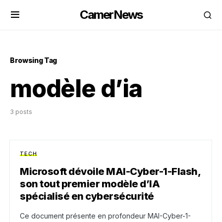
CamerNews
Browsing Tag
modèle d’ia
3 posts
TECH
Microsoft dévoile MAI-Cyber-1-Flash,
son tout premier modèle d’IA
spécialisé en cybersécurité
Ce document présente en profondeur MAI-Cyber-1-