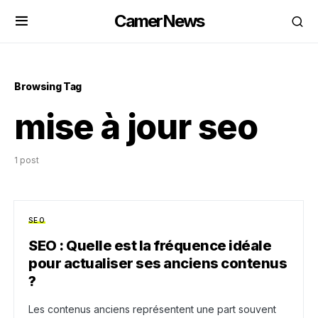
CamerNews
Browsing Tag
mise à jour seo
1 post
SEO
SEO : Quelle est la fréquence idéale
pour actualiser ses anciens contenus
?
Les contenus anciens représentent une part souvent