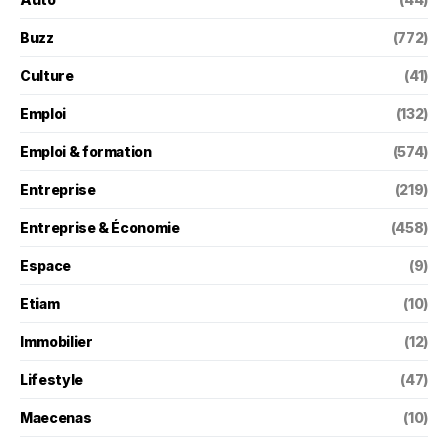
Buzz
(772)
Culture
(41)
Emploi
(132)
Emploi & formation
(574)
Entreprise
(219)
Entreprise & Économie
(458)
Espace
(9)
Etiam
(10)
Immobilier
(12)
Lifestyle
(47)
Maecenas
(10)