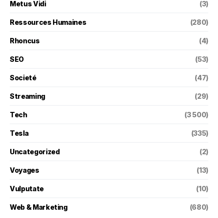
Metus Vidi
(3)
Ressources Humaines
(280)
Rhoncus
(4)
SEO
(53)
Societé
(47)
Streaming
(29)
Tech
(3 500)
Tesla
(335)
Uncategorized
(2)
Voyages
(13)
Vulputate
(10)
Web & Marketing
(680)