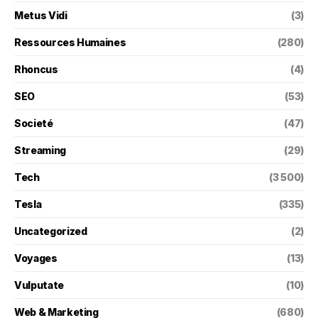
Metus Vidi
(3)
Ressources Humaines
(280)
Rhoncus
(4)
SEO
(53)
Societé
(47)
Streaming
(29)
Tech
(3 500)
Tesla
(335)
Uncategorized
(2)
Voyages
(13)
Vulputate
(10)
Web & Marketing
(680)