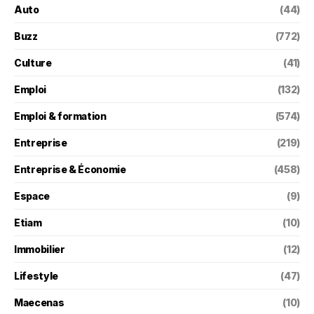
Auto
(44)
Buzz
(772)
Culture
(41)
Emploi
(132)
Emploi & formation
(574)
Entreprise
(219)
Entreprise & Économie
(458)
Espace
(9)
Etiam
(10)
Immobilier
(12)
Lifestyle
(47)
Maecenas
(10)