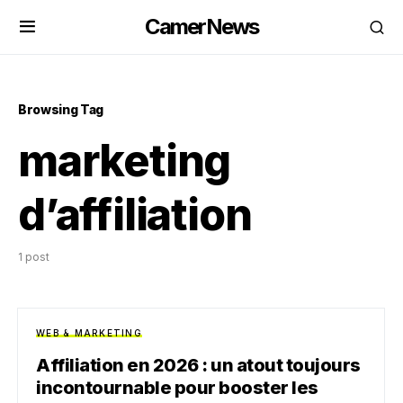
CamerNews
Browsing Tag
marketing
d’affiliation
1 post
WEB & MARKETING
Affiliation en 2026 : un atout toujours
incontournable pour booster les