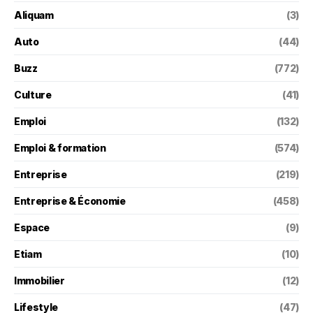
Aliquam
(3)
Auto
(44)
Buzz
(772)
Culture
(41)
Emploi
(132)
Emploi & formation
(574)
Entreprise
(219)
Entreprise & Économie
(458)
Espace
(9)
Etiam
(10)
Immobilier
(12)
Lifestyle
(47)