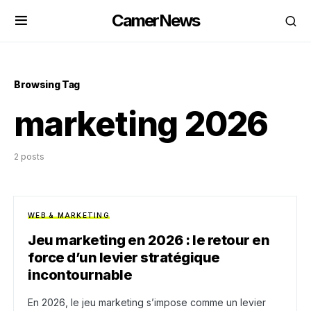
CamerNews
Browsing Tag
marketing 2026
2 posts
WEB & MARKETING
Jeu marketing en 2026 : le retour en
force d’un levier stratégique
incontournable
En 2026, le jeu marketing s’impose comme un levier