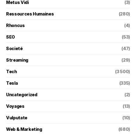
Metus Vidi
(3)
Ressources Humaines
(280)
Rhoncus
(4)
SEO
(53)
Societé
(47)
Streaming
(29)
Tech
(3 500)
Tesla
(335)
Uncategorized
(2)
Voyages
(13)
Vulputate
(10)
Web & Marketing
(680)