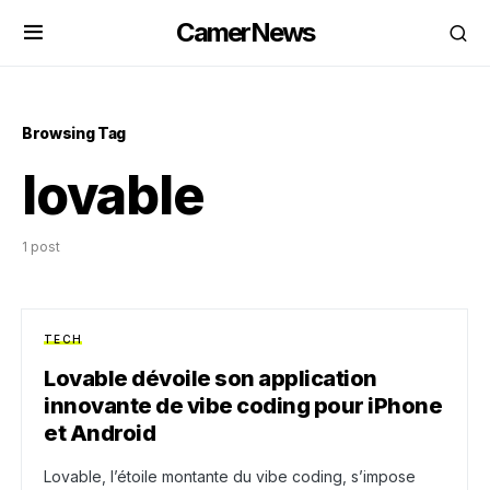
CamerNews
Browsing Tag
lovable
1 post
TECH
Lovable dévoile son application
innovante de vibe coding pour iPhone
et Android
Lovable, l’étoile montante du vibe coding, s’impose