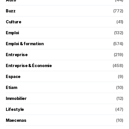
Buzz
(772)
Culture
(41)
Emploi
(132)
Emploi & formation
(574)
Entreprise
(219)
Entreprise & Économie
(458)
Espace
(9)
Etiam
(10)
Immobilier
(12)
Lifestyle
(47)
Maecenas
(10)