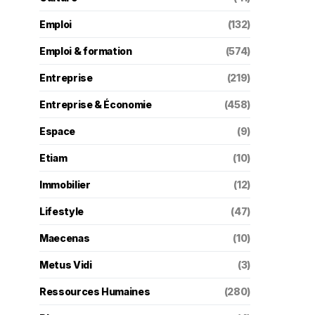
Emploi
(132)
Emploi & formation
(574)
Entreprise
(219)
Entreprise & Économie
(458)
Espace
(9)
Etiam
(10)
Immobilier
(12)
Lifestyle
(47)
Maecenas
(10)
Metus Vidi
(3)
Ressources Humaines
(280)