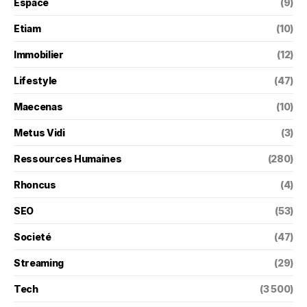
Espace
(9)
Etiam
(10)
Immobilier
(12)
Lifestyle
(47)
Maecenas
(10)
Metus Vidi
(3)
Ressources Humaines
(280)
Rhoncus
(4)
SEO
(53)
Societé
(47)
Streaming
(29)
Tech
(3 500)