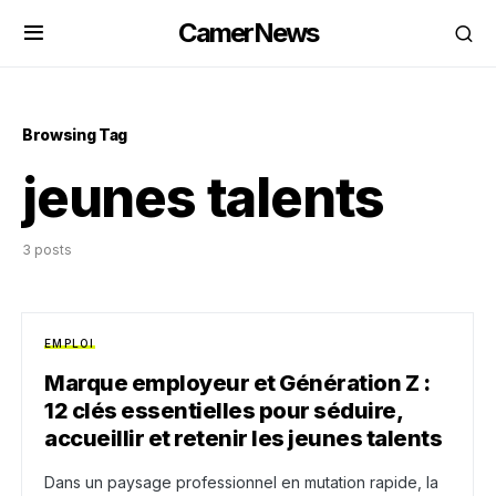
CamerNews
Browsing Tag
jeunes talents
3 posts
EMPLOI
Marque employeur et Génération Z :
12 clés essentielles pour séduire,
accueillir et retenir les jeunes talents
Dans un paysage professionnel en mutation rapide, la