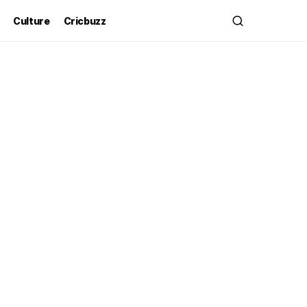
Culture
Cricbuzz