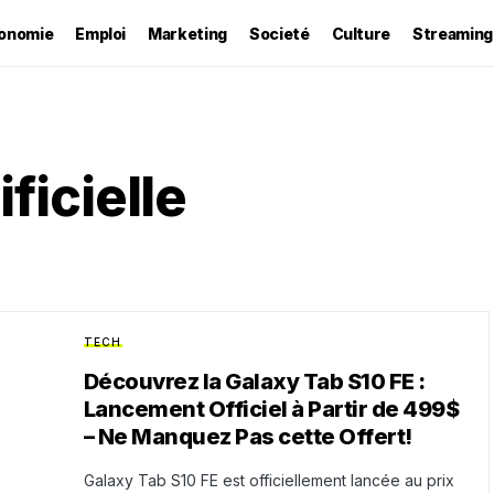
onomie
Emploi
Marketing
Societé
Culture
Streaming
ificielle
TECH
Découvrez la Galaxy Tab S10 FE :
Lancement Officiel à Partir de 499$
– Ne Manquez Pas cette Offert!
Galaxy Tab S10 FE est officiellement lancée au prix