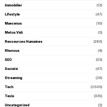
Immobilier
(12)
Lifestyle
(47)
Maecenas
(10)
Metus Vidi
(3)
Ressources Humaines
(280)
Rhoncus
(4)
SEO
(53)
Societé
(47)
Streaming
(29)
Tech
(3 500)
Tesla
(335)
Uncategorized
(2)