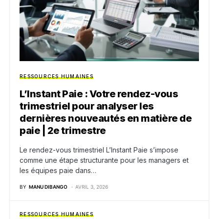
RESSOURCES HUMAINES
L’Instant Paie : Votre rendez-vous
trimestriel pour analyser les
dernières nouveautés en matière de
paie | 2e trimestre
Le rendez-vous trimestriel L’Instant Paie s’impose
comme une étape structurante pour les managers et
les équipes paie dans…
BY
MANU DIBANGO
AVRIL 3, 2026
RESSOURCES HUMAINES