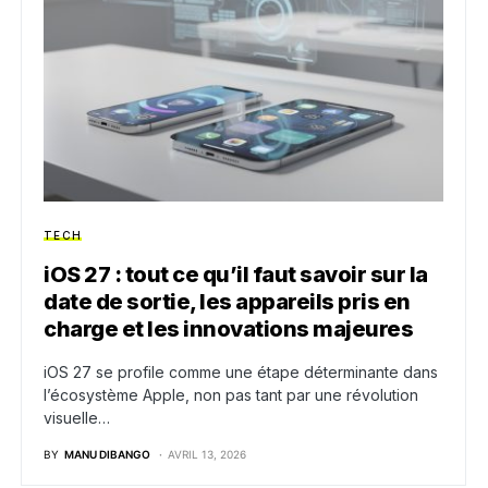
TECH
iOS 27 : tout ce qu’il faut savoir sur la
date de sortie, les appareils pris en
charge et les innovations majeures
iOS 27 se profile comme une étape déterminante dans
l’écosystème Apple, non pas tant par une révolution
visuelle…
BY
MANU DIBANGO
AVRIL 13, 2026