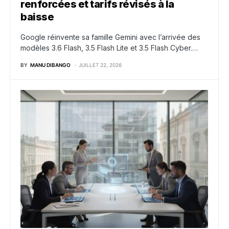
renforcées et tarifs révisés à la
baisse
Google réinvente sa famille Gemini avec l’arrivée des
modèles 3.6 Flash, 3.5 Flash Lite et 3.5 Flash Cyber.…
BY
MANU DIBANGO
JUILLET 22, 2026