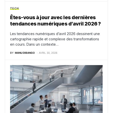
TECH
Êtes-vous à jour avec les dernières
tendances numériques d’avril 2026 ?
Les tendances numériques d’avril 2026 dessinent une
cartographie rapide et complexe des transformations
en cours. Dans un contexte…
BY
MANU DIBANGO
AVRIL 30, 2026