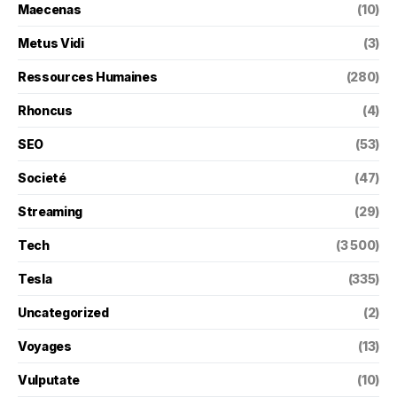
Maecenas
(10)
Metus Vidi
(3)
Ressources Humaines
(280)
Rhoncus
(4)
SEO
(53)
Societé
(47)
Streaming
(29)
Tech
(3 500)
Tesla
(335)
Uncategorized
(2)
Voyages
(13)
Vulputate
(10)