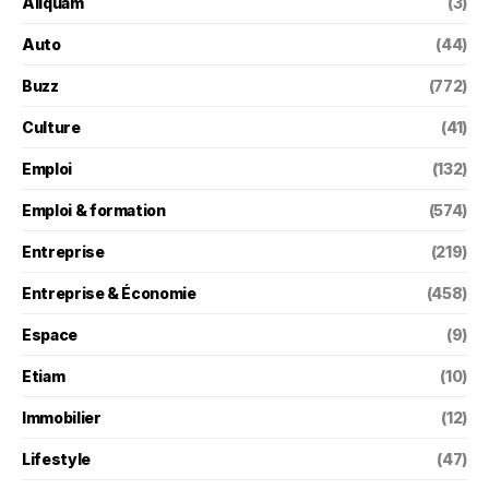
Aliquam
(3)
Auto
(44)
Buzz
(772)
Culture
(41)
Emploi
(132)
Emploi & formation
(574)
Entreprise
(219)
Entreprise & Économie
(458)
Espace
(9)
Etiam
(10)
Immobilier
(12)
Lifestyle
(47)