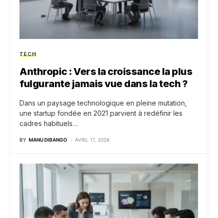
TECH
Anthropic : Vers la croissance la plus
fulgurante jamais vue dans la tech ?
Dans un paysage technologique en pleine mutation,
une startup fondée en 2021 parvient à redéfinir les
cadres habituels…
BY
MANU DIBANGO
AVRIL 17, 2026