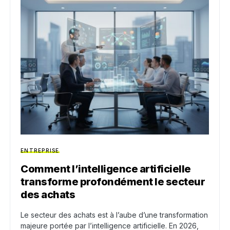
ENTREPRISE
Comment l’intelligence artificielle
transforme profondément le secteur
des achats
Le secteur des achats est à l’aube d’une transformation
majeure portée par l’intelligence artificielle. En 2026,