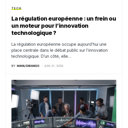
TECH
La régulation européenne : un frein ou
un moteur pour l’innovation
technologique ?
La régulation européenne occupe aujourd’hui une
place centrale dans le débat public sur l’innovation
technologique. D’un côté, elle…
BY
MANU DIBANGO
JUIN 21, 2026