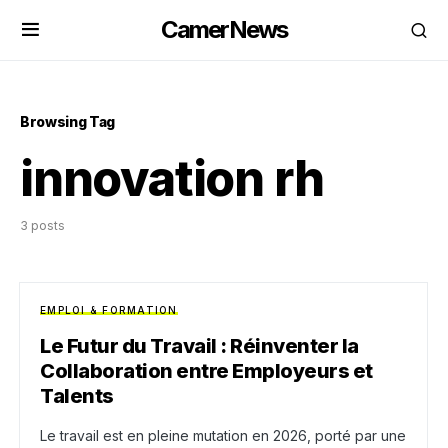
CamerNews
Browsing Tag
innovation rh
3 posts
EMPLOI & FORMATION
Le Futur du Travail : Réinventer la
Collaboration entre Employeurs et
Talents
Le travail est en pleine mutation en 2026, porté par une