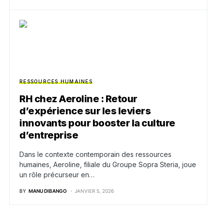
RESSOURCES HUMAINES
RH chez Aeroline : Retour
d’expérience sur les leviers
innovants pour booster la culture
d’entreprise
Dans le contexte contemporain des ressources
humaines, Aeroline, filiale du Groupe Sopra Steria, joue
un rôle précurseur en…
BY
MANU DIBANGO
JANVIER 5, 2026