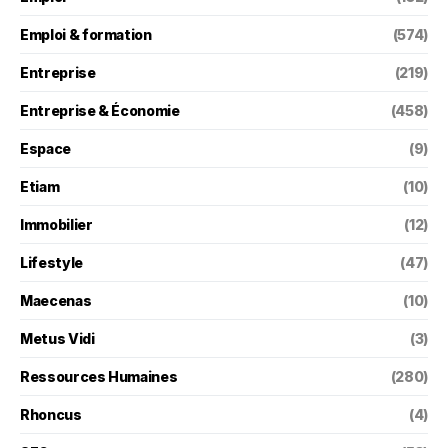
Emploi & formation
(574)
Entreprise
(219)
Entreprise & Économie
(458)
Espace
(9)
Etiam
(10)
Immobilier
(12)
Lifestyle
(47)
Maecenas
(10)
Metus Vidi
(3)
Ressources Humaines
(280)
Rhoncus
(4)